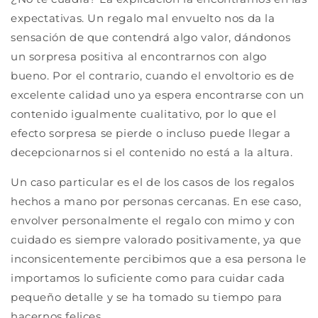
expectativas. Un regalo mal envuelto nos da la
sensación de que contendrá algo valor, dándonos
un sorpresa positiva al encontrarnos con algo
bueno. Por el contrario, cuando el envoltorio es de
excelente calidad uno ya espera encontrarse con un
contenido igualmente cualitativo, por lo que el
efecto sorpresa se pierde o incluso puede llegar a
decepcionarnos si el contenido no está a la altura.
Un caso particular es el de los casos de los regalos
hechos a mano por personas cercanas. En ese caso,
envolver personalmente el regalo con mimo y con
cuidado es siempre valorado positivamente, ya que
inconsicentemente percibimos que a esa persona le
importamos lo suficiente como para cuidar cada
pequeño detalle y se ha tomado su tiempo para
hacernos felices.