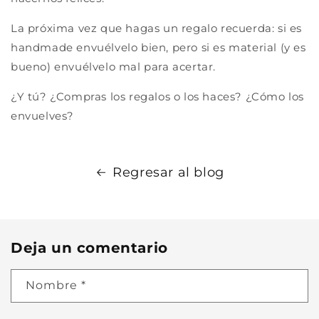
La próxima vez que hagas un regalo recuerda: si es
handmade envuélvelo bien, pero si es material (y es
bueno) envuélvelo mal para acertar.
¿Y tú? ¿Compras los regalos o los haces? ¿Cómo los
envuelves?
Regresar al blog
Deja un comentario
Nombre
*