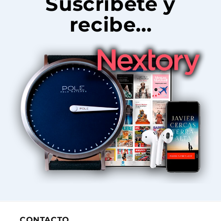
Suscríbete y
recibe...
CONTACTO