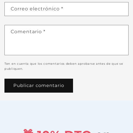
Correo electrónico
*
Comentario
*
Ten en cuenta que los comentarios deben aprobarse antes de que se
publiquen.