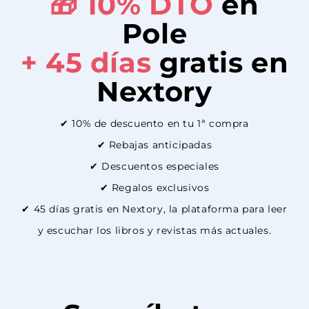
🎁 10%
DTO
en
Pole
+ 45 días
gratis en
Nextory
✔ 10% de descuento en tu 1ª compra
✔ Rebajas anticipadas
✔ Descuentos especiales
✔ Regalos exclusivos
✔ 45 días gratis en Nextory, la plataforma para leer
y escuchar los libros y revistas más actuales.