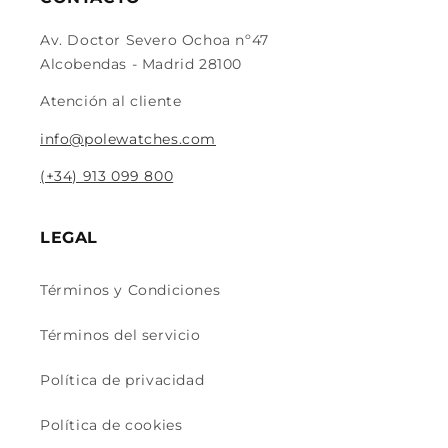
Av. Doctor Severo Ochoa nº47
Alcobendas - Madrid 28100
Atención al cliente
info@polewatches.com
(+34) 913 099 800
LEGAL
Términos y Condiciones
Términos del servicio
Política de privacidad
Política de cookies