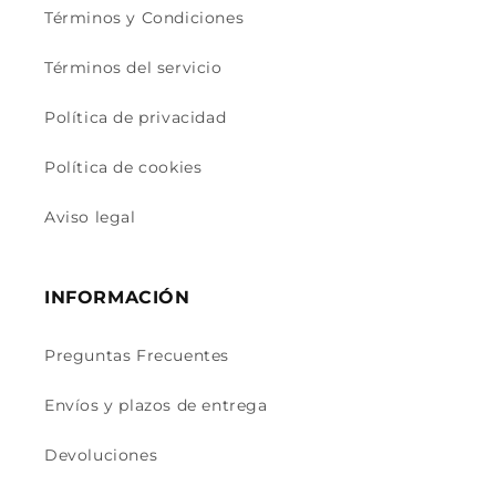
Términos y Condiciones
Términos del servicio
Política de privacidad
Política de cookies
Aviso legal
INFORMACIÓN
Preguntas Frecuentes
Envíos y plazos de entrega
Devoluciones