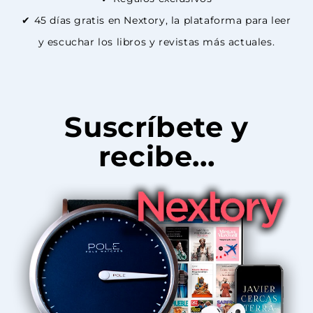
✔ 45 días gratis en Nextory, la plataforma para leer
y escuchar los libros y revistas más actuales.
Suscríbete y
recibe...