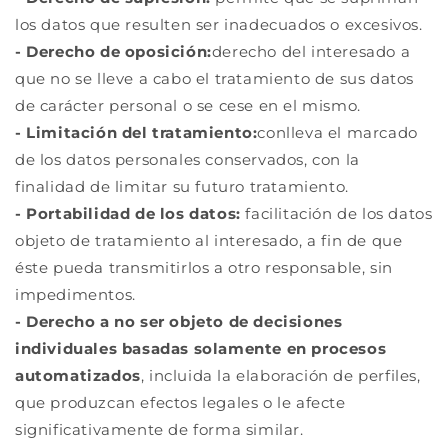
los datos que resulten ser inadecuados o excesivos.
- Derecho de oposición:
derecho del interesado a
que no se lleve a cabo el tratamiento de sus datos
de carácter personal o se cese en el mismo.
- Limitación del tratamiento:
conlleva el marcado
de los datos personales conservados, con la
finalidad de limitar su futuro tratamiento.
- Portabilidad de los datos:
facilitación de los datos
objeto de tratamiento al interesado, a fin de que
éste pueda transmitirlos a otro responsable, sin
impedimentos.
- Derecho a no ser objeto de decisiones
individuales basadas solamente en procesos
automatizados
, incluida la elaboración de perfiles,
que produzcan efectos legales o le afecte
significativamente de forma similar.