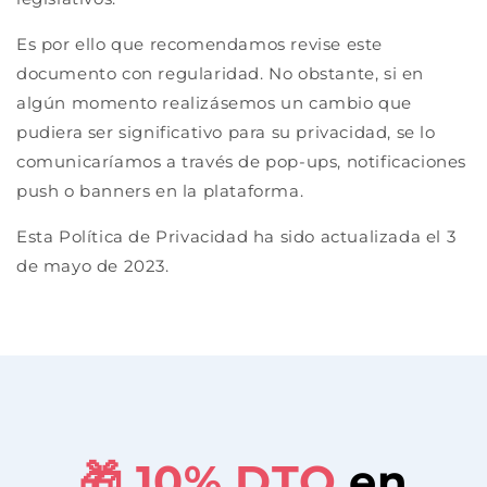
Es por ello que recomendamos revise este
documento con regularidad. No obstante, si en
algún momento realizásemos un cambio que
pudiera ser significativo para su privacidad, se lo
comunicaríamos a través de pop-ups, notificaciones
push o banners en la plataforma.
Esta Política de Privacidad ha sido actualizada el 3
de mayo de 2023.
🎁 10%
DTO
en