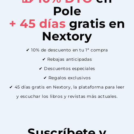
Pole
+ 45 días
gratis en
Nextory
✔ 10% de descuento en tu 1ª compra
✔ Rebajas anticipadas
✔ Descuentos especiales
✔ Regalos exclusivos
✔ 45 días gratis en Nextory, la plataforma para leer
y escuchar los libros y revistas más actuales.
Suscríbete y