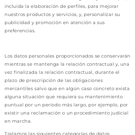
incluida la elaboración de perfiles, para mejorar
nuestros productos y servicios, y, personalizar su
publicidad y promoción en atención a sus
preferencias.
Los datos personales proporcionados se conservarán
mientras se mantenga la relación contractual y, una
vez finalizada la relación contractual, durante el
plazo de prescripción de las obligaciones
mercantiles salvo que en algún caso concreto exista
alguna situación que requiera su mantenimiento
puntual por un período más largo, por ejemplo, por
existir una reclamación o un procedimiento judicial
en marcha.
Tratamos las siguientes categorías de datos