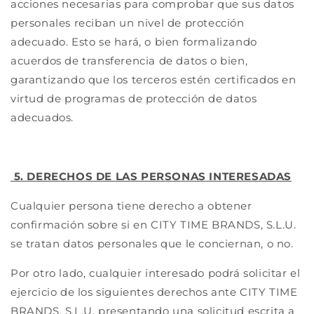
acciones necesarias para comprobar que sus datos
personales reciban un nivel de protección
adecuado. Esto se hará, o bien formalizando
acuerdos de transferencia de datos o bien,
garantizando que los terceros estén certificados en
virtud de programas de protección de datos
adecuados.
5. DERECHOS DE LAS PERSONAS INTERESADAS
Cualquier persona tiene derecho a obtener
confirmación sobre si en CITY TIME BRANDS, S.L.U.
se tratan datos personales que le conciernan, o no.
Por otro lado, cualquier interesado podrá solicitar el
ejercicio de los siguientes derechos ante CITY TIME
BRANDS, S.L.U. presentando una solicitud escrita a