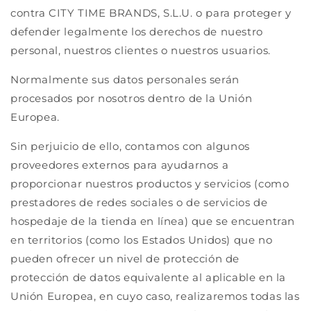
contra CITY TIME BRANDS, S.L.U. o para proteger y
defender legalmente los derechos de nuestro
personal, nuestros clientes o nuestros usuarios.
Normalmente sus datos personales serán
procesados por nosotros dentro de la Unión
Europea.
Sin perjuicio de ello, contamos con algunos
proveedores externos para ayudarnos a
proporcionar nuestros productos y servicios (como
prestadores de redes sociales o de servicios de
hospedaje de la tienda en línea) que se encuentran
en territorios (como los Estados Unidos) que no
pueden ofrecer un nivel de protección de
protección de datos equivalente al aplicable en la
Unión Europea, en cuyo caso, realizaremos todas las