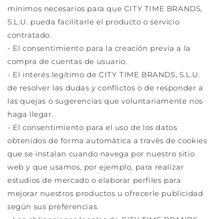
mínimos necesarios para que CITY TIME BRANDS,
S.L.U. pueda facilitarle el producto o servicio
contratado.
- El consentimiento para la creación previa a la
compra de cuentas de usuario.
- El interés legítimo de CITY TIME BRANDS, S.L.U.
de resolver las dudas y conflictos o de responder a
las quejas o sugerencias que voluntariamente nos
haga llegar.
- El consentimiento para el uso de los datos
obtenidos de forma automática a través de cookies
que se instalan cuando navega por nuestro sitio
web y que usamos, por ejemplo, para realizar
estudios de mercado o elaborar perfiles para
mejorar nuestros productos u ofrecerle publicidad
según sus preferencias.