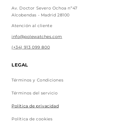
Av. Doctor Severo Ochoa nº47
Alcobendas - Madrid 28100
Atención al cliente
info@polewatches.com
(+34) 913 099 800
LEGAL
Términos y Condiciones
Términos del servicio
Política de privacidad
Política de cookies