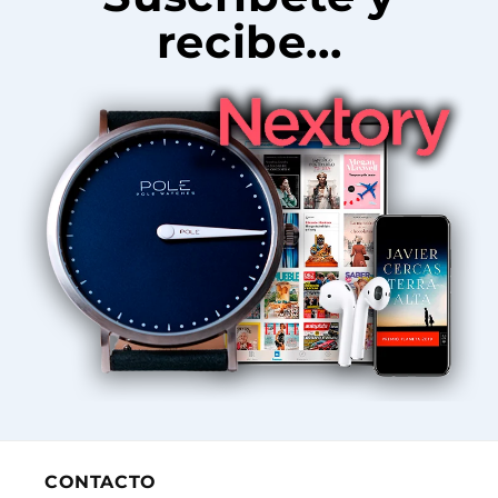
recibe...
CONTACTO