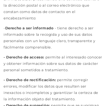
la dirección postal o al correo electrónico que
constan como datos de contacto en el
encabezamiento:
-
Derecho a ser informado
- tiene derecho a ser
informado sobre la recogida y uso de sus datos
personales con un lenguaje claro, transparente y
fácilmente comprensible.
- Derecho de acceso:
permite al interesado conocer
y obtener información sobre sus datos de carácter
personal sometidos a tratamiento.
- Derecho de rectificación:
permite corregir
errores, modificar los datos que resulten ser
inexactos o incompletos y garantizar la certeza de
la información objeto del tratamiento.
-
Derecho de supresión:
permite que se supriman