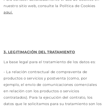
nuestro sitio web, consulte la Política de Cookies
aquí
.
3. LEGITIMACIÓN DEL TRATAMIENTO
La base legal para el tratamiento de los datos es:
- La relación contractual de compraventa de
productos o servicios y postventa (como, por
ejemplo, el envío de comunicaciones comerciales
en relación con los productos o servicios
contratados). Para la ejecución del contrato, los
datos que le solicitamos para su tratamiento son los