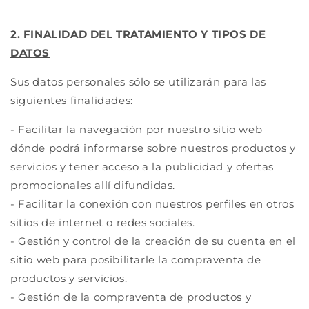
2. FINALIDAD DEL TRATAMIENTO Y TIPOS DE
DATOS
Sus datos personales sólo se utilizarán para las
siguientes finalidades:
- Facilitar la navegación por nuestro sitio web
dónde podrá informarse sobre nuestros productos y
servicios y tener acceso a la publicidad y ofertas
promocionales allí difundidas.
- Facilitar la conexión con nuestros perfiles en otros
sitios de internet o redes sociales.
- Gestión y control de la creación de su cuenta en el
sitio web para posibilitarle la compraventa de
productos y servicios.
- Gestión de la compraventa de productos y