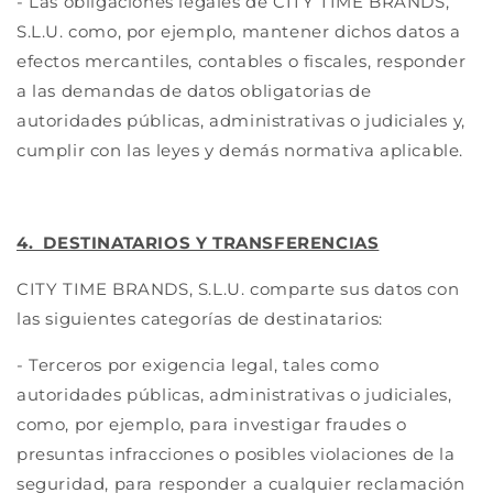
- Las obligaciones legales de CITY TIME BRANDS,
S.L.U. como, por ejemplo, mantener dichos datos a
efectos mercantiles, contables o fiscales, responder
a las demandas de datos obligatorias de
autoridades públicas, administrativas o judiciales y,
cumplir con las leyes y demás normativa aplicable.
4. DESTINATARIOS Y TRANSFERENCIAS
CITY TIME BRANDS, S.L.U. comparte sus datos con
las siguientes categorías de destinatarios:
- Terceros por exigencia legal, tales como
autoridades públicas, administrativas o judiciales,
como, por ejemplo, para investigar fraudes o
presuntas infracciones o posibles violaciones de la
seguridad, para responder a cualquier reclamación