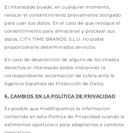
El interesado puede, en cualquier momento,
revocar el consentimiento previamente otorgado
para usar sus datos. En el caso de que revoque el
consentimiento para almacenar y procesar sus
datos, CITY TIME BRANDS, S.L.U. no podrá
proporcionarle determinados servicios.
En caso de desatención de alguno de los citados
derechos el interesado podrá interponer la
correspondiente reclamación de tutela ante la
Agencia Española de Protección de Datos.
6. CAMBIOS EN LA POLÍTICA DE PRIVACIDAD
Es posible que modifiquemos la información
contenida en esta Política de Privacidad cuando lo
estimemos oportuno o para adaptarnos a cambios
legislativos.