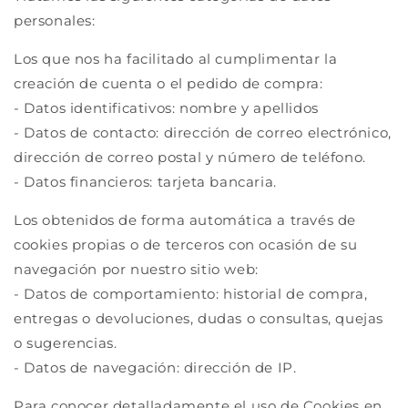
personales:
Los que nos ha facilitado al cumplimentar la
creación de cuenta o el pedido de compra:
- Datos identificativos: nombre y apellidos
- Datos de contacto: dirección de correo electrónico,
dirección de correo postal y número de teléfono.
- Datos financieros: tarjeta bancaria.
Los obtenidos de forma automática a través de
cookies propias o de terceros con ocasión de su
navegación por nuestro sitio web:
- Datos de comportamiento: historial de compra,
entregas o devoluciones, dudas o consultas, quejas
o sugerencias.
- Datos de navegación: dirección de IP.
Para conocer detalladamente el uso de Cookies en