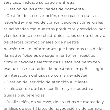
servicios, incluido su pago y entrega.
- Gestión de las actividades de postventa.
- Gestión de su suscripción, en su caso, a nuestra
newsletter
y envío de comunicaciones comerciales
relacionadas con nuestros productos y servicios, por
vía electrónica o no electrónica, tales como, el envío
de ofertas promocionales o de nuestra
newsletter
.
Le informamos que hacemos uso de los
llamados "píxeles de seguimiento" en nuestras
comunicaciones electrónicas. Estos nos permiten
evaluar los resultados de nuestras campañas según
la interacción del usuario con la newsletter.
- Gestión del servicio de atención al cliente,
resolución de dudas o conflictos y respuesta a
quejas o sugerencias.
- Realización, en su caso, de estudios de mercado y
análisis de sus hábitos de navegación y de compra,