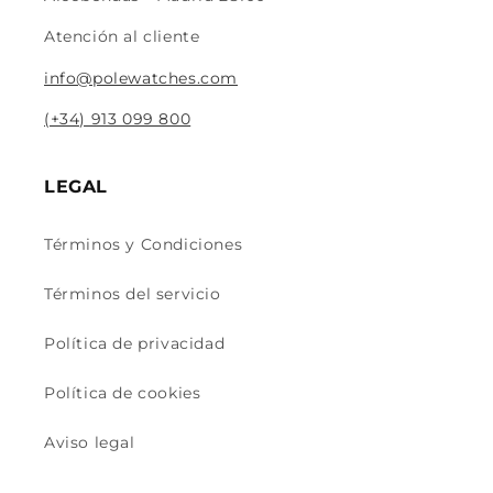
Atención al cliente
info@polewatches.com
(+34) 913 099 800
LEGAL
Términos y Condiciones
Términos del servicio
Política de privacidad
Política de cookies
Aviso legal