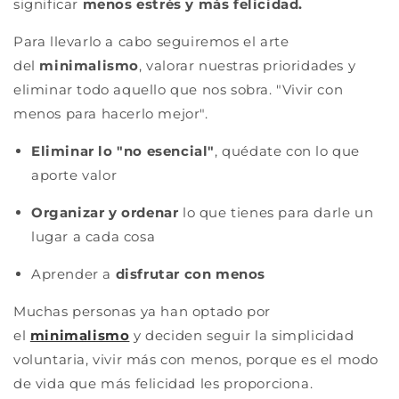
significar
menos estrés y más felicidad.
Para llevarlo a cabo seguiremos el arte
del
minimalismo
, valorar nuestras prioridades y
eliminar todo aquello que nos sobra. "Vivir con
menos para hacerlo mejor".
Eliminar lo "no esencial"
, quédate con lo que
aporte valor
Organizar y ordenar
lo que tienes para darle un
lugar a cada cosa
Aprender a
disfrutar con menos
Muchas personas ya han optado por
el
minimalismo
y deciden seguir la simplicidad
voluntaria, vivir más con menos, porque es el modo
de vida que más felicidad les proporciona.