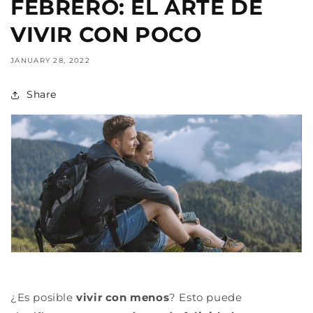
FEBRERO: EL ARTE DE
VIVIR CON POCO
JANUARY 28, 2022
Share
¿Es posible
vivir con menos
? Esto puede