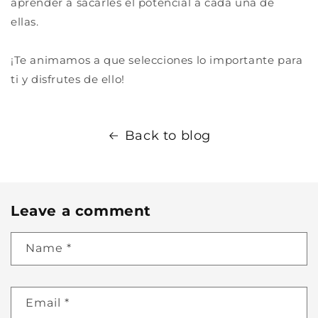
aprender a sacarles el potencial a cada una de
ellas.
¡Te animamos a que selecciones lo importante para
ti y disfrutes de ello!
Back to blog
Leave a comment
Name
*
Email
*