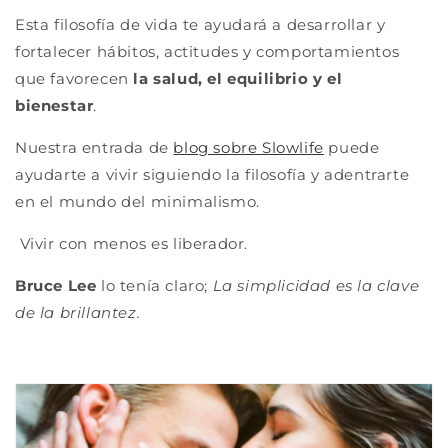
Esta filosofía de vida te ayudará a desarrollar y
fortalecer hábitos, actitudes y comportamientos
que favorecen
la salud, el equilibrio y el
bienestar
.
Nuestra entrada de
blog sobre Slowlife
puede
ayudarte a vivir siguiendo la filosofía y adentrarte
en el mundo del minimalismo.
Vivir con menos es liberador.
Bruce Lee
lo tenía claro;
La simplicidad es la clave
de la brillantez.