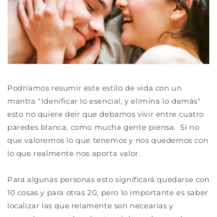
Podríamos resumir este estilo de vida con un
mantra "Idenificar lo esencial, y elimina lo demás"
esto no quiere deir que debamos vivir entre cuatro
paredes blanca, como mucha gente piensa. Si no
que valoremos lo que tenemos y nos quedemos con
lo que realmente nos aporta valor.
Para algunas personas esto significará quedarse con
10 cosas y para otras 20, pero lo importante es saber
localizar las que relamente son necearias y