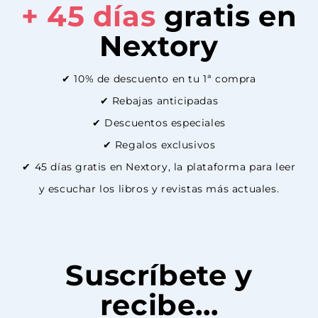
+ 45 días
gratis en
Nextory
✔ 10% de descuento en tu 1ª compra
✔ Rebajas anticipadas
✔ Descuentos especiales
✔ Regalos exclusivos
✔ 45 días gratis en Nextory, la plataforma para leer
y escuchar los libros y revistas más actuales.
Suscríbete y
recibe...