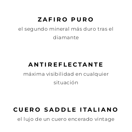
ZAFIRO PURO
el segundo mineral más duro tras el
diamante
ANTIREFLECTANTE
máxima visibilidad en cualquier
situación
CUERO SADDLE ITALIANO
el lujo de un cuero encerado vintage