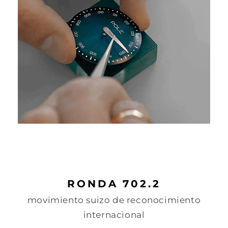
RONDA 702.2
movimiento suizo de reconocimiento
internacional