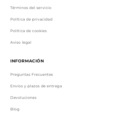
Términos del servicio
Política de privacidad
Política de cookies
Aviso legal
INFORMACIÓN
Preguntas Frecuentes
Envíos y plazos de entrega
Devoluciones
Blog