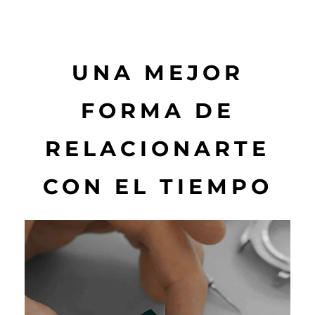
UNA MEJOR
FORMA DE
RELACIONARTE
CON EL TIEMPO