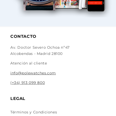
CONTACTO
Av. Doctor Severo Ochoa nº47
Alcobendas - Madrid 28100
Atención al cliente
info@polewatches.com
(+34) 913 099 800
LEGAL
Términos y Condiciones