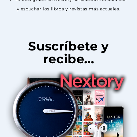
y escuchar los libros y revistas más actuales.
Suscríbete y
recibe...