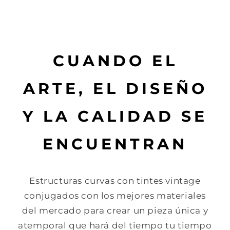
CUANDO EL
ARTE, EL DISEÑO
Y LA CALIDAD SE
ENCUENTRAN
Estructuras curvas con tintes vintage
conjugados con los mejores materiales
del mercado para crear un pieza única y
atemporal que hará del tiempo tu tiempo