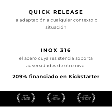
QUICK RELEASE
la adaptación a cualquier contexto o
situación
INOX 316
el acero cuya resistencia soporta
adversidades de otro nivel
209% financiado en Kickstarter