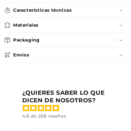
Características técnicas
Materiales
Packaging
Envíos
¿QUIERES SABER LO QUE
DICEN DE NOSOTROS?
4.8 de 268 reseñas