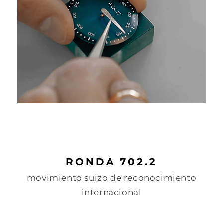
RONDA 702.2
movimiento suizo de reconocimiento
internacional