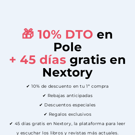
🎁 10%
DTO
en
Pole
+ 45 días
gratis en
Nextory
✔ 10% de descuento en tu 1ª compra
✔ Rebajas anticipadas
✔ Descuentos especiales
✔ Regalos exclusivos
✔ 45 días gratis en Nextory, la plataforma para leer
y escuchar los libros y revistas más actuales.