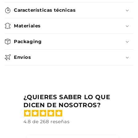
Características técnicas
Materiales
Packaging
Envíos
¿QUIERES SABER LO QUE
DICEN DE NOSOTROS?
4.8 de 268 reseñas