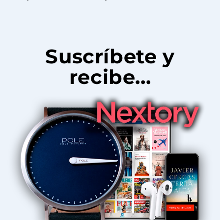
Suscríbete y
recibe...