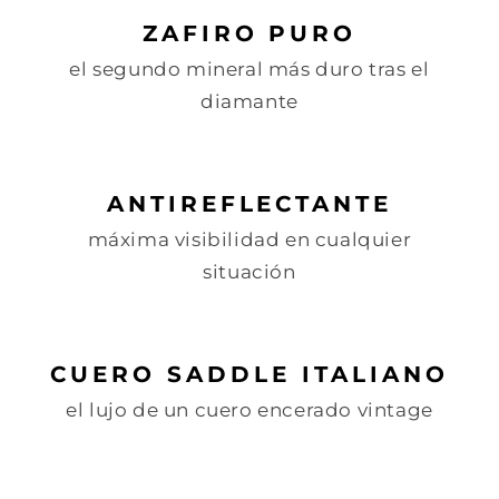
ZAFIRO PURO
el segundo mineral más duro tras el
diamante
ANTIREFLECTANTE
máxima visibilidad en cualquier
situación
CUERO SADDLE ITALIANO
el lujo de un cuero encerado vintage