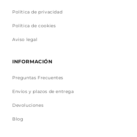
Política de privacidad
Política de cookies
Aviso legal
INFORMACIÓN
Preguntas Frecuentes
Envíos y plazos de entrega
Devoluciones
Blog