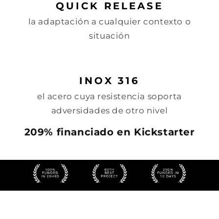
QUICK RELEASE
la adaptación a cualquier contexto o
situación
INOX 316
el acero cuya resistencia soporta
adversidades de otro nivel
209% financiado en Kickstarter