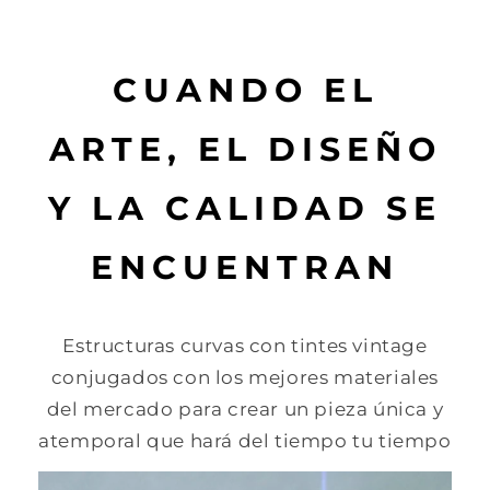
CUANDO EL
ARTE, EL DISEÑO
Y LA CALIDAD SE
ENCUENTRAN
Estructuras curvas con tintes vintage
conjugados con los mejores materiales
del mercado para crear un pieza única y
atemporal que hará del tiempo tu tiempo