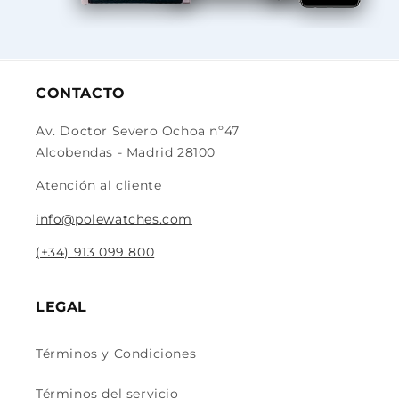
CONTACTO
Av. Doctor Severo Ochoa nº47
Alcobendas - Madrid 28100
Atención al cliente
info@polewatches.com
(+34) 913 099 800
LEGAL
Términos y Condiciones
Términos del servicio