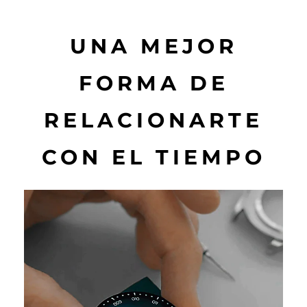
UNA MEJOR
FORMA DE
RELACIONARTE
CON EL TIEMPO