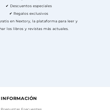
✔ Descuentos especiales
✔ Regalos exclusivos
ratis en Nextory, la plataforma para leer y
ar los libros y revistas más actuales.
INFORMACIÓN
Preguntas Frecuentes